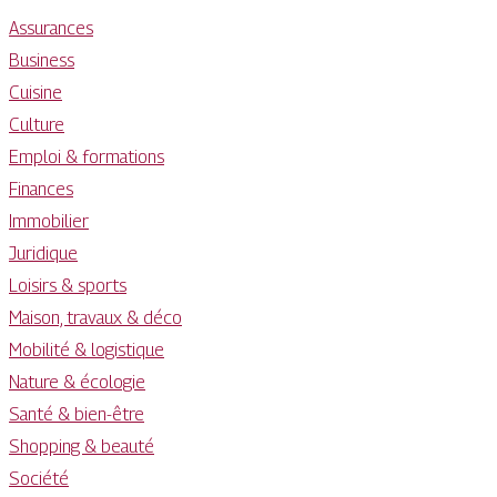
Assurances
Business
Cuisine
Culture
Emploi & formations
Finances
Immobilier
Juridique
Loisirs & sports
Maison, travaux & déco
Mobilité & logistique
Nature & écologie
Santé & bien-être
Shopping & beauté
Société