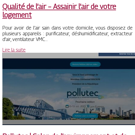
Qualité de l’air – Assainir l’air de votre
logement
Pour avoir de l’air sain dans votre domicile, vous disposez de
plusieurs appareils : purificateur, déshumidificateur, extracteur
d’air, ventilateur VMC…
Lire la suite