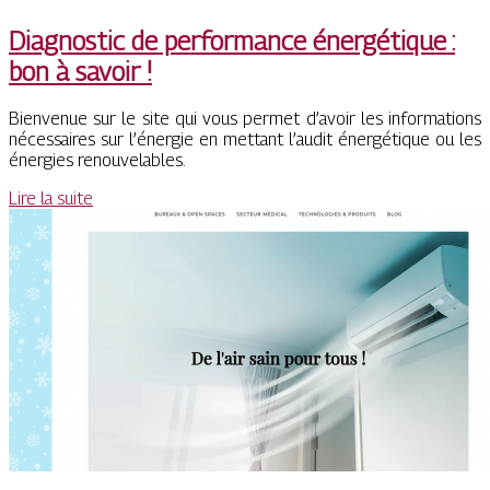
Diagnostic de performance énergétique :
bon à savoir !
Bienvenue sur le site qui vous permet d’avoir les informations
nécessaires sur l’énergie en mettant l’audit énergétique ou les
énergies renouvelables.
Lire la suite