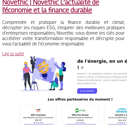
Novethic | Novethic L’actualité de
l’économie et la finance durable
Comprendre et pratiquer la finance durable et climat,
décrypter les risques ESG, s’inspirer des meilleures pratiques
d’entreprises responsables, Novethic vous donne les clés pour
accélérer votre transformation responsable et décrypte pour
vous l’actualité de l’économie responsable.
Lire la suite