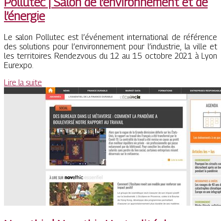
Pollutec | Salon de l’en­viron­ne­ment et de
l’énergie
Le salon Pollutec est l’événement international de référence
des solutions pour l’environnement pour l’industrie, la ville et
les territoires. Rendezvous du 12 au 15 octobre 2021 à Lyon
Eurexpo.
Lire la suite