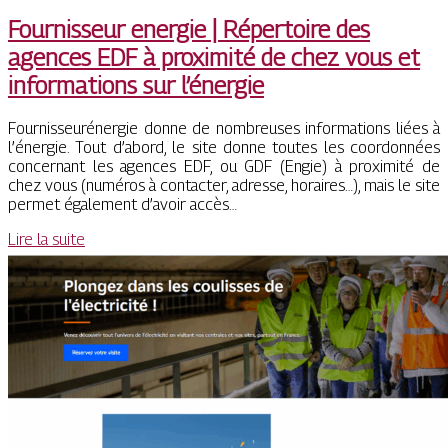
Fournisseur energie | Répertoire des
agences EDF à proximité de chez vous et
infor­ma­tions sur l’énergie
Fournisseurénergie donne de nombreuses informations liées à
l’énergie. Tout d’abord, le site donne toutes les coordonnées
concernant les agences EDF, ou GDF (Engie) à proximité de
chez vous (numéros à contacter, adresse, horaires…), mais le site
permet également d’avoir accès…
Lire la suite