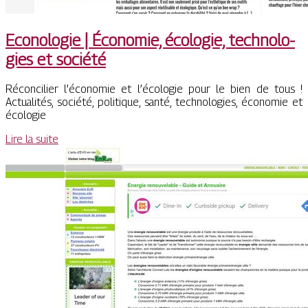
Econologie | Économie, écologie, technolo­
gies et société
Réconcilier l’économie et l’écologie pour le bien de tous !
Actualités, société, politique, santé, technologies, économie et
écologie
Lire la suite