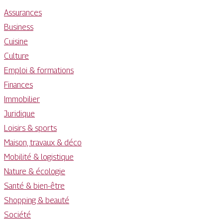
Assurances
Business
Cuisine
Culture
Emploi & formations
Finances
Immobilier
Juridique
Loisirs & sports
Maison, travaux & déco
Mobilité & logistique
Nature & écologie
Santé & bien-être
Shopping & beauté
Société