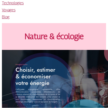
Technologies
Voyages
Blog
Nature & écologie