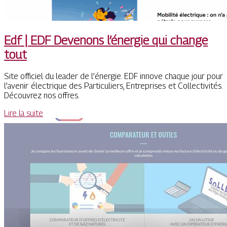
Edf | EDF Devenons l’énergie qui change
tout
Site officiel du leader de l’énergie. EDF innove chaque jour pour
l’avenir électrique des Particuliers, Entreprises et Collectivités.
Découvrez nos offres.
Lire la suite