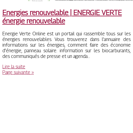
Energies renouve­lab­le | ENERGIE VERTE
énergie renouve­lab­le
Energie Verte Online est un portail qui rassemble tous sur les
énergies renouvelables. Vous trouverez dans l’annuaire des
informations sur les énergies, comment faire des économie
d’énergie, panneau solaire. information sur les biocarburants,
des communiqués de presse et un agenda…
Lire la suite
Page suivante »