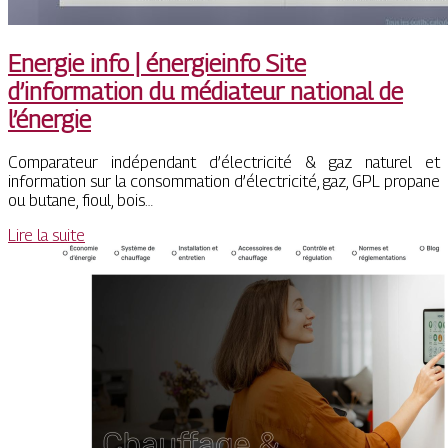
Energie info | énergieinfo Site
d’information du médiateur national de
l’énergie
Comparateur indépendant d’électricité & gaz naturel et
information sur la consommation d’électricité, gaz, GPL propane
ou butane, fioul, bois…
Lire la suite