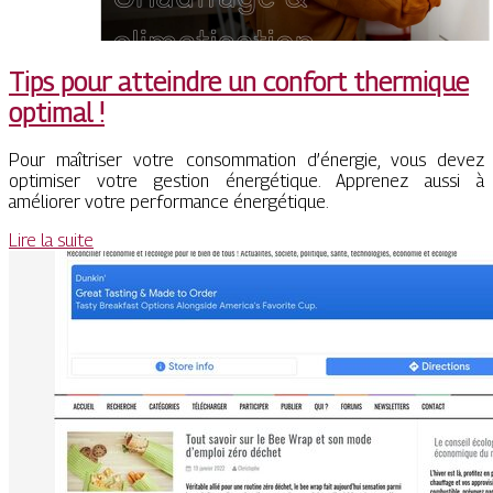
Tips pour atteindre un confort thermique
optimal !
Pour maîtriser votre consommation d’énergie, vous devez
optimiser votre gestion énergétique. Apprenez aussi à
améliorer votre performance énergétique.
Lire la suite