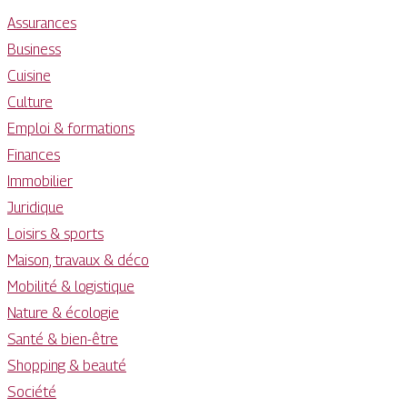
Assurances
Business
Cuisine
Culture
Emploi & formations
Finances
Immobilier
Juridique
Loisirs & sports
Maison, travaux & déco
Mobilité & logistique
Nature & écologie
Santé & bien-être
Shopping & beauté
Société