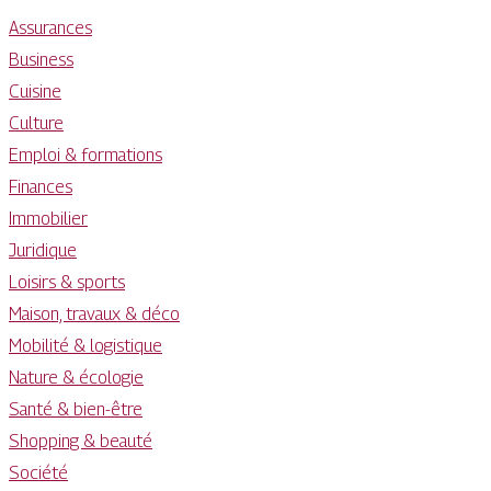
Assurances
Business
Cuisine
Culture
Emploi & formations
Finances
Immobilier
Juridique
Loisirs & sports
Maison, travaux & déco
Mobilité & logistique
Nature & écologie
Santé & bien-être
Shopping & beauté
Société