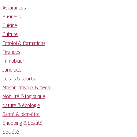
Assurances
Business
Cuisine
Culture
Emploi & formations
Finances
Immobilier
Juridique
Loisirs & sports
Maison, travaux & déco
Mobilité & logistique
Nature & écologie
Santé & bien-être
Shopping & beauté
Société