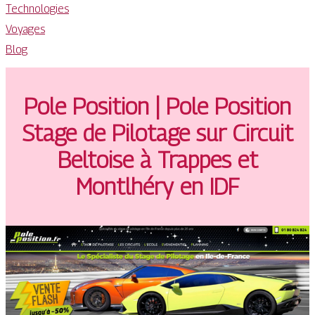
Technologies
Voyages
Blog
Pole Position | Pole Position
Stage de Pilotage sur Circuit
Beltoise à Trappes et
Montlhéry en IDF