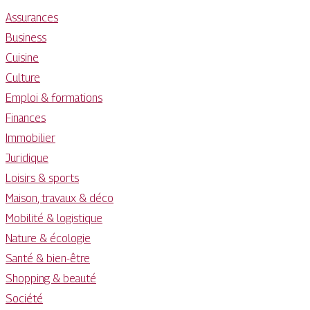
Assurances
Business
Cuisine
Culture
Emploi & formations
Finances
Immobilier
Juridique
Loisirs & sports
Maison, travaux & déco
Mobilité & logistique
Nature & écologie
Santé & bien-être
Shopping & beauté
Société