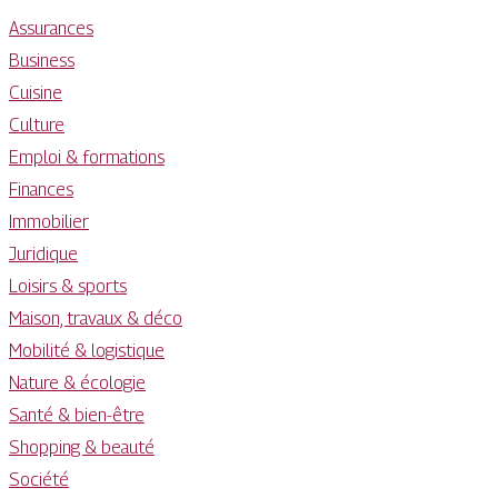
Assurances
Business
Cuisine
Culture
Emploi & formations
Finances
Immobilier
Juridique
Loisirs & sports
Maison, travaux & déco
Mobilité & logistique
Nature & écologie
Santé & bien-être
Shopping & beauté
Société