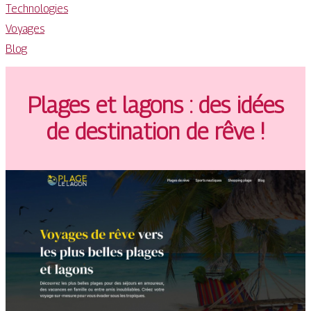
Technologies
Voyages
Blog
Plages et lagons : des idées
de destination de rêve !