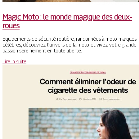
Magic Moto : le monde magique des deux-
roues
Équipements de sécurité routière, randonnées à moto, marques
célèbres, découvrez l’univers de la moto et vivez votre grande
passion sereinement en toute liberté.
Lire la suite