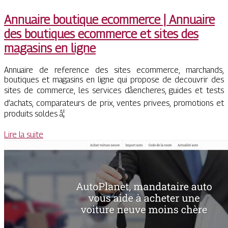
Annuaire boutique ecommerce | Annuaire
des boutiques ecommerce et sites des
magasins en ligne
Annuaire de reference des sites ecommerce, marchands,
boutiques et magasins en ligne qui propose de decouvrir des
sites de commerce, les services dâencheres, guides et tests
d’achats, comparateurs de prix, ventes privees, promotions et
produits soldes â¦
Lire la suite