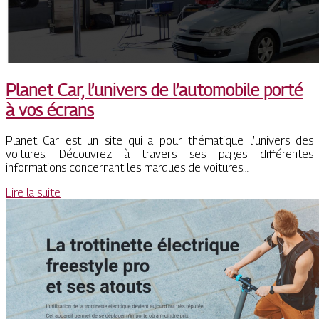
Planet Car, l’univers de l’automobile porté
à vos écrans
Planet Car est un site qui a pour thématique l’univers des
voitures. Découvrez à travers ses pages différentes
informations concernant les marques de voitures…
Lire la suite