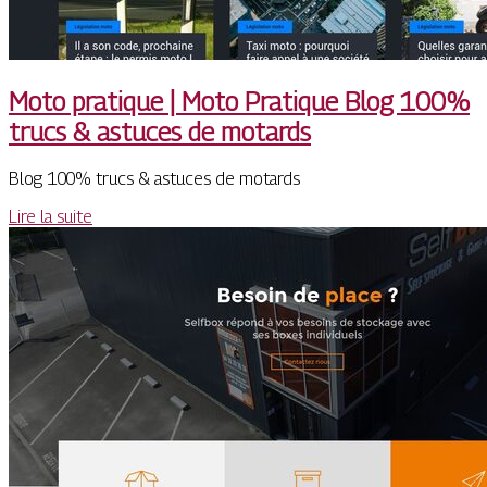
Moto pratique | Moto Pratique Blog 100%
trucs & astuces de motards
Blog 100% trucs & astuces de motards
Lire la suite