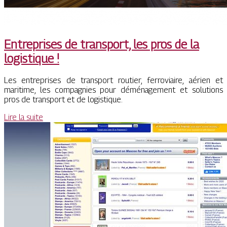
Entreprises de transport, les pros de la
logistique !
Les entreprises de transport routier, ferroviaire, aérien et
maritime, les compagnies pour déménagement et solutions
pros de transport et de logistique.
Lire la suite