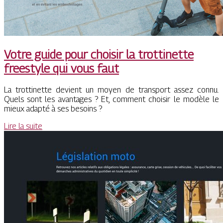
Votre guide pour choisir la trottinette
freestyle qui vous faut
La trottinette devient un moyen de transport assez connu.
Quels sont les avantages ? Et, comment choisir le modèle le
mieux adapté à ses besoins ?
Lire la suite