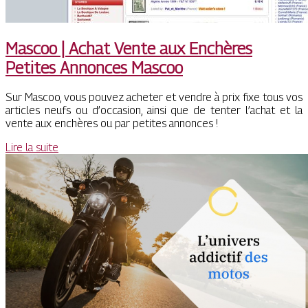
Mascoo | Achat Vente aux Enchères
Petites Annonces Mascoo
Sur Mascoo, vous pouvez acheter et vendre à prix fixe tous vos
articles neufs ou d’occasion, ainsi que de tenter l’achat et la
vente aux enchères ou par petites annonces !
Lire la suite