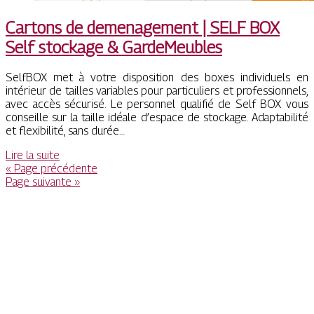
Cartons de demenage­ment | SELF BOX
Self stockage & GardeMeubles
SelfBOX met à votre disposition des boxes individuels en
intérieur de tailles variables pour particuliers et professionnels,
avec accès sécurisé. Le personnel qualifié de Self BOX vous
conseille sur la taille idéale d’espace de stockage. Adaptabilité
et flexibilité, sans durée…
Lire la suite
« Page précédente
Page suivante »