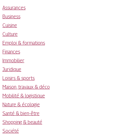
Assurances
Business
Cuisine
Culture
Emploi & formations
Finances
Immobilier
Juridique
Loisirs & sports
Maison, travaux & déco
Mobilité & logistique
Nature & écologie
Santé & bien-être
Shopping & beauté
Société