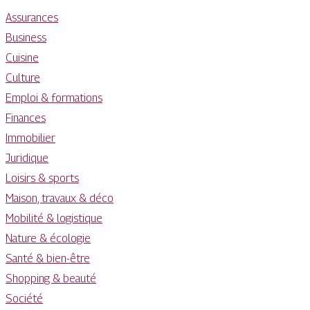
Assurances
Business
Cuisine
Culture
Emploi & formations
Finances
Immobilier
Juridique
Loisirs & sports
Maison, travaux & déco
Mobilité & logistique
Nature & écologie
Santé & bien-être
Shopping & beauté
Société