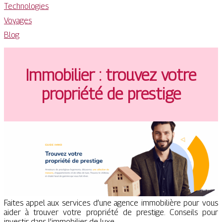
Technologies
Voyages
Blog
Immobilier : trouvez votre
propriété de prestige
Faites appel aux services d’une agence immobilière pour vous
aider à trouver votre propriété de prestige. Conseils pour
investir dans l’immobilier de luxe.